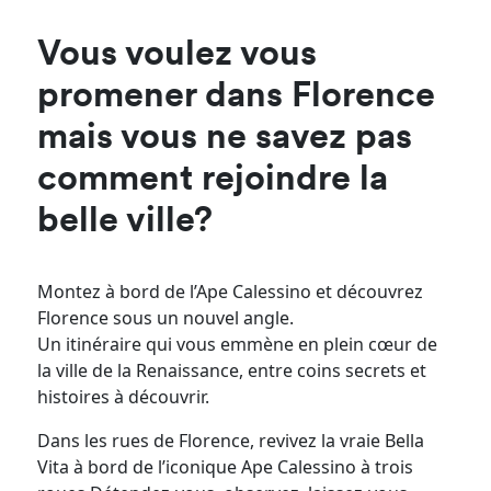
Vous voulez vous
promener dans Florence
mais vous ne savez pas
comment rejoindre la
belle ville?
Montez à bord de l’Ape Calessino et découvrez
Florence sous un nouvel angle.
Un itinéraire qui vous emmène en plein cœur de
la ville de la Renaissance, entre coins secrets et
histoires à découvrir.
Dans les rues de Florence, revivez la vraie Bella
Vita à bord de l’iconique Ape Calessino à trois