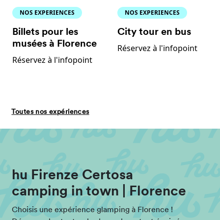
NOS EXPERIENCES
NOS EXPERIENCES
Billets pour les
City tour en bus
musées à Florence
Réservez à l'infopoint
Réservez à l'infopoint
Toutes nos expériences
hu Firenze Certosa
camping in town | Florence
Choisis une expérience glamping à Florence !