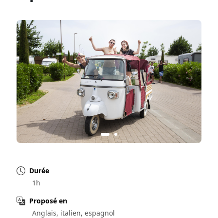
Durée
1h
Proposé en
Anglais, italien, espagnol