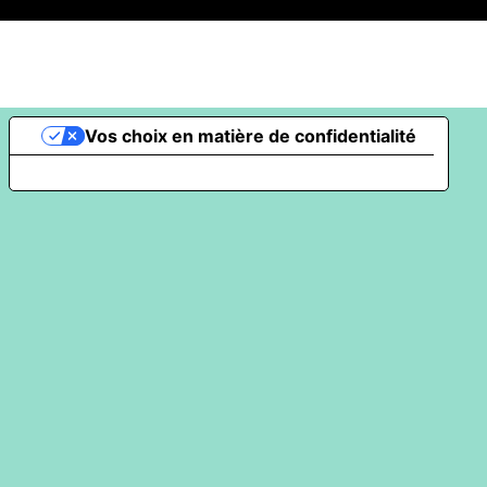
Vos choix en matière de confidentialité
Notification lors de la collecte