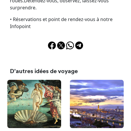
roues.Détendez-vous, observez, laissez-vous
surprendre.
• Réservations et point de rendez-vous à notre
Infopoint
D'autres idées de voyage