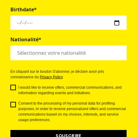
Birthdate*
Nationalité*
En cliquant sur le bouton S'abonner, je déclare avoir pris
connaissance du
Privacy Policy
I would like to receive offers, commercial communications, and
information regarding events and initiatives.
Consent to the processing of my personal data for profiling
purposes, in order to receive personalized offers and commercial
communications based on my choices, interests, and service
usage preferences.
SOUSCRIRE