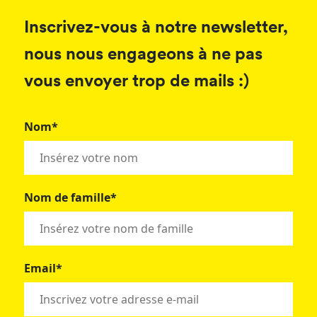
Inscrivez-vous à notre newsletter,
nous nous engageons à ne pas
vous envoyer trop de mails :)
Nom*
Nom de famille*
Email*