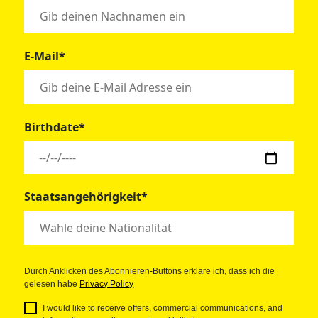
E-Mail*
Birthdate*
Staatsangehörigkeit*
Durch Anklicken des Abonnieren-Buttons erkläre ich, dass ich die
gelesen habe
Privacy Policy
I would like to receive offers, commercial communications, and