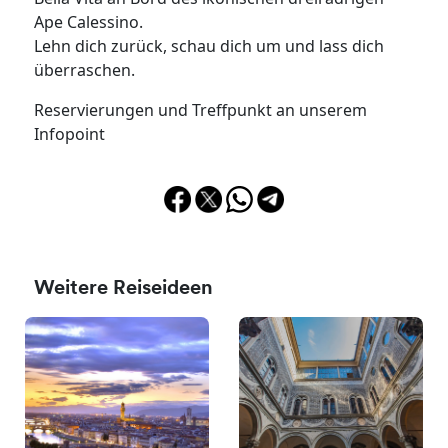
Ape Calessino.
Lehn dich zurück, schau dich um und lass dich
überraschen.
Reservierungen und Treffpunkt an unserem
Infopoint
Weitere Reiseideen