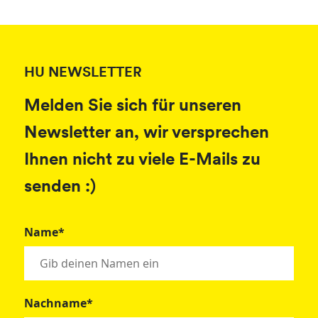
HU NEWSLETTER
Melden Sie sich für unseren
Newsletter an, wir versprechen
Ihnen nicht zu viele E-Mails zu
senden :)
Name*
Nachname*