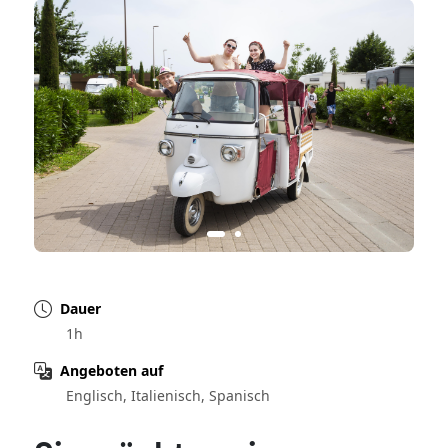
Dauer
1h
Angeboten auf
Englisch, Italienisch, Spanisch