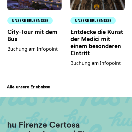
UNSERE ERLEBNISSE
UNSERE ERLEBNISSE
City-Tour mit dem
Entdecke die Kunst
Bus
der Medici mit
einem besonderen
Buchung am Infopoint
Eintritt
Buchung am Infopoint
Alle unsere Erlebnisse
hu Firenze Certosa