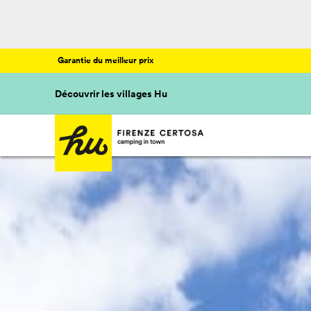
Garantie du meilleur prix
Découvrir les villages Hu