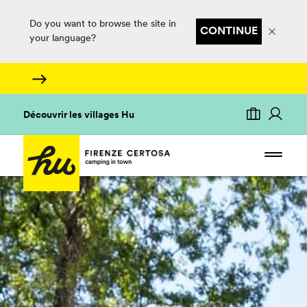
Do you want to browse the site in
CONTINUE
your language?
Découvrir les villages Hu