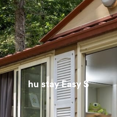
hu stay Easy S