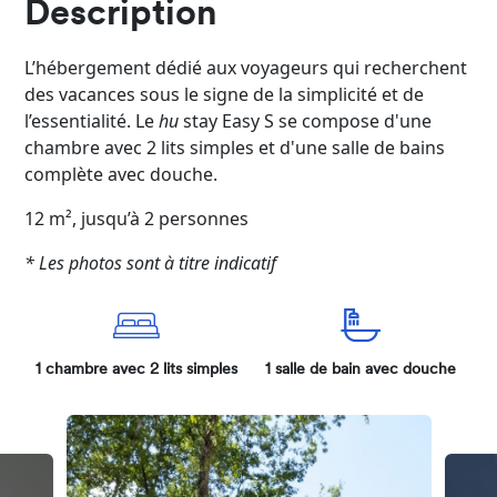
Description
L’hébergement dédié aux voyageurs qui recherchent
des vacances sous le signe de la simplicité et de
l’essentialité. Le
hu
stay Easy S se compose d'une
chambre avec 2 lits simples et d'une salle de bains
complète avec douche.
12 m², jusqu’à 2 personnes
* Les photos sont à titre indicatif
1 chambre avec 2 lits simples
1 salle de bain avec douche