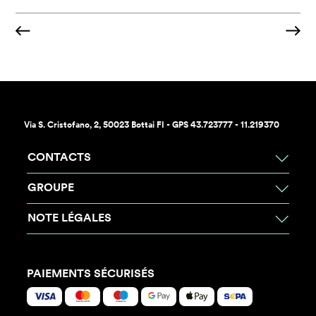
Via S. Cristofano, 2, 50023 Bottai FI - GPS 43.723777 - 11.219370
CONTACTS
GROUPE
NOTE LÉGALES
PAIEMENTS SÉCURISÉS