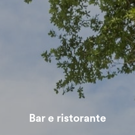
Bar e ristorante