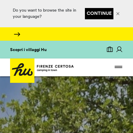
Do you want to browse the site in
CONTINUE
your language?
Scopri i villaggi Hu