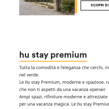
SCOPRI DI
hu stay premium
Tutta la comodità e l’eleganza che cerchi, 
nel verde.
Le
hu
stay Premium, moderne e spaziose, r
che non ti aspetti da una vacanza openair.
Ampi spazi, rifiniture moderne e attrezzate
per una vacanza magica. Le
hu
stay Premiu