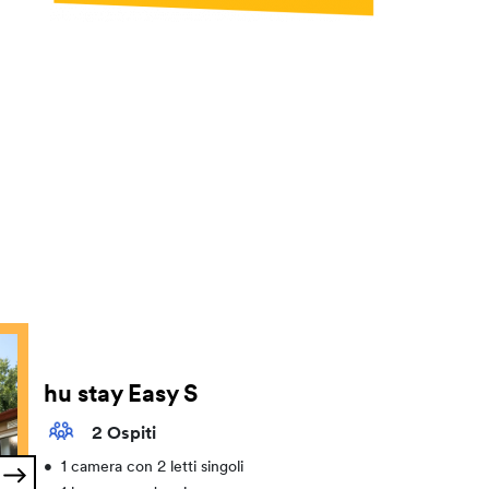
hu stay Easy S
2 Ospiti
•
1 camera con 2 letti singoli