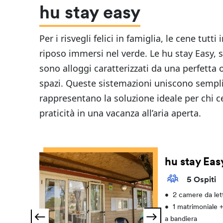
hu stay easy
Per i risvegli felici in famiglia, le cene tutti
riposo immersi nel verde. Le hu stay Easy, s
sono alloggi caratterizzati da una perfetta 
spazi. Queste sistemazioni uniscono sempli
rappresentano la soluzione ideale per chi 
praticità in una vacanza all’aria aperta.
hu stay Eas
5 Ospiti
•
2 camere da let
•
1 matrimoniale + 
a bandiera