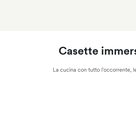
Casette immers
La cucina con tutto l'occorrente, le