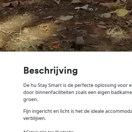
Beschrijving
De hu Stay Smart is de perfecte oplossing voor
door binnenfaciliteiten zoals een eigen badkame
groen.
Fijn ingericht en licht is het de ideale accommod
verblijven.