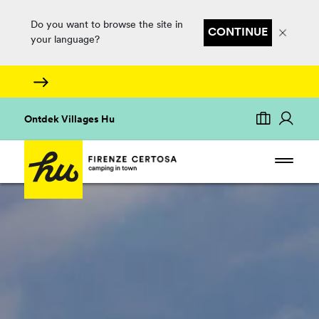
Do you want to browse the site in
CONTINUE
your language?
Ontdek Villages Hu