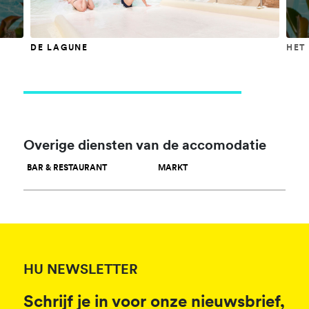
DE LAGUNE
HET
Overige diensten van de accomodatie
BAR & RESTAURANT
MARKT
HU NEWSLETTER
Schrijf je in voor onze nieuwsbrief,