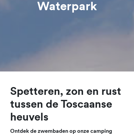
Waterpark
Spetteren, zon en rust
tussen de Toscaanse
heuvels
Ontdek de zwembaden op onze camping