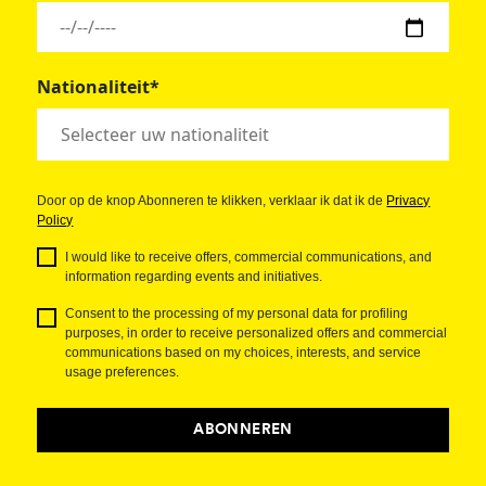
Nationaliteit*
Door op de knop Abonneren te klikken, verklaar ik dat ik de
Privacy
Policy
I would like to receive offers, commercial communications, and
information regarding events and initiatives.
Consent to the processing of my personal data for profiling
purposes, in order to receive personalized offers and commercial
communications based on my choices, interests, and service
usage preferences.
ABONNEREN