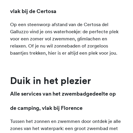
vlak bij de Certosa
Op een steenworp afstand van de Certosa del
Galluzzo vind je ons waterhoekje: de perfecte plek
voor een zomer vol zwemmen, glimlachen en
relaxen. Of je nu wil zonnebaden of zorgeloos
baantjes trekken, hier is er altijd een plek voor jou.
Duik in het plezier
Alle services van het zwembadgedeelte op
de camping, vlak bij Florence
Tussen het zonnen en zwemmen door ontdek je alle
zones van het waterpark: een groot zwembad met