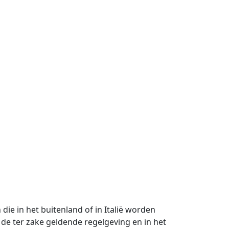
e in het buitenland of in Italië worden
de ter zake geldende regelgeving en in het