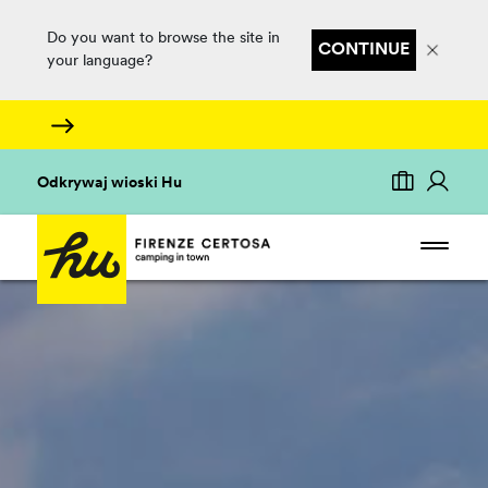
Do you want to browse the site in
CONTINUE
your language?
Odkrywaj wioski Hu