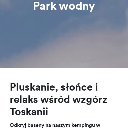
Park wodny
Pluskanie, słońce i
relaks wśród wzgórz
Toskanii
Odkryj baseny na naszym kempingu w