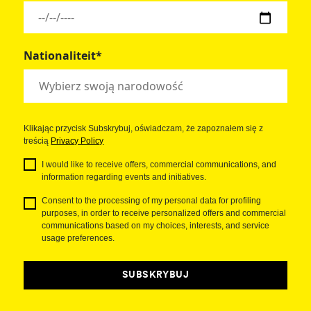
Nationaliteit*
Klikając przycisk Subskrybuj, oświadczam, że zapoznałem się z
treścią
Privacy Policy
I would like to receive offers, commercial communications, and
information regarding events and initiatives.
Consent to the processing of my personal data for profiling
purposes, in order to receive personalized offers and commercial
communications based on my choices, interests, and service
usage preferences.
SUBSKRYBUJ