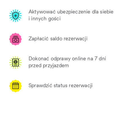
Aktywować ubezpieczenie dla siebie
i innych gości
Zapłacić saldo rezerwacji
Dokonać odprawy online na 7 dni
przed przyjazdem
Sprawdzić status rezerwacji