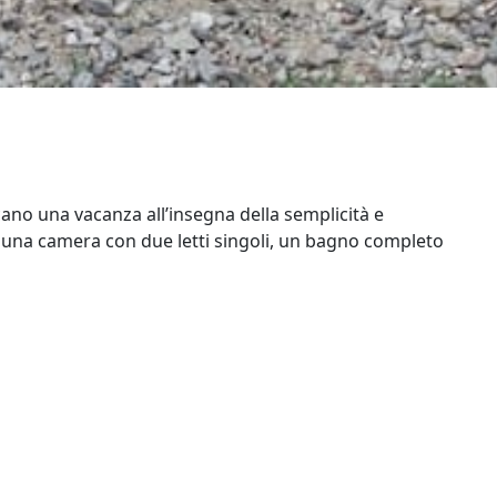
cano una vacanza all’insegna della semplicità e
una camera con due letti singoli, un bagno completo