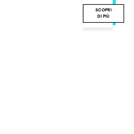
SCOPRI
DI PIÙ