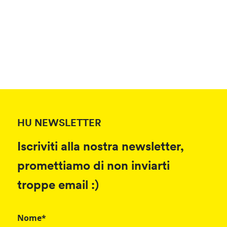
HU NEWSLETTER
Iscriviti alla nostra newsletter,
promettiamo di non inviarti
troppe email :)
Nome*