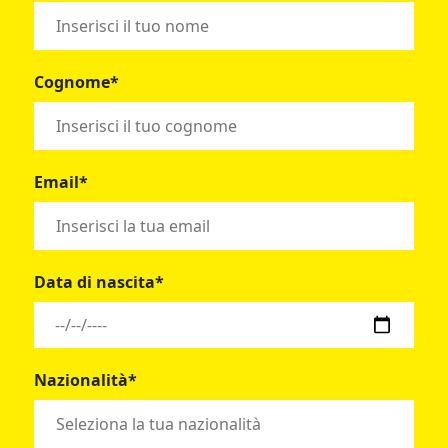
Cognome*
Email*
Data di nascita*
Nazionalità*