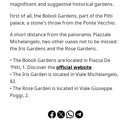
magnificent and suggestive historical gardens.
First of all, the Boboli Gardens, part of the Pitti
palace, a stone's throw from the Ponte Vecchio.
A short distance from the panoramic Piazzale
Michelangelo, two other oases not to be missed:
the Iris Gardens and the Rose Gardens.
• The Boboli Gardens are located in Piazza De
'Pitti, 1. Discover the
official website
• The Iris Garden is located in Viale Michelangelo,
82.
• The Rose Garden is located in Viale Giuseppe
Poggi, 2.