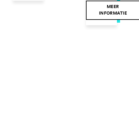
MEER
INFORMATIE