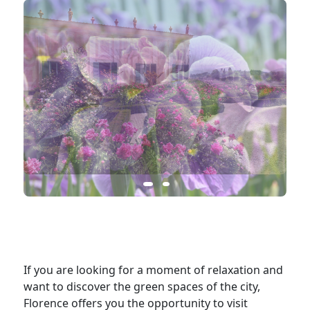
If you are looking for a moment of relaxation and
want to discover the green spaces of the city,
Florence offers you the opportunity to visit