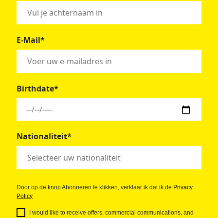
E-Mail*
Birthdate*
Nationaliteit*
Door op de knop Abonneren te klikken, verklaar ik dat ik de
Privacy
Policy
I would like to receive offers, commercial communications, and