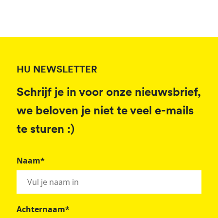
HU NEWSLETTER
Schrijf je in voor onze nieuwsbrief,
we beloven je niet te veel e-mails
te sturen :)
Naam*
Achternaam*