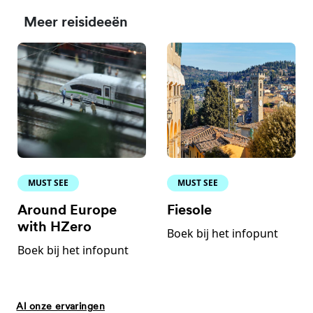
Meer reisideeën
MUST SEE
MUST SEE
Around Europe
Fiesole
with HZero
Boek bij het infopunt
Boek bij het infopunt
Al onze ervaringen