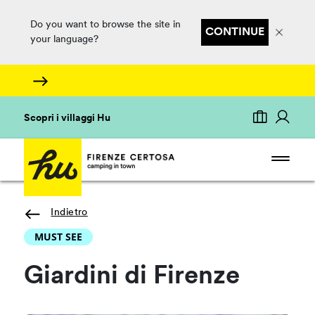
Do you want to browse the site in
CONTINUE
your language?
Scopri i villaggi Hu
Indietro
MUST SEE
Giardini di Firenze