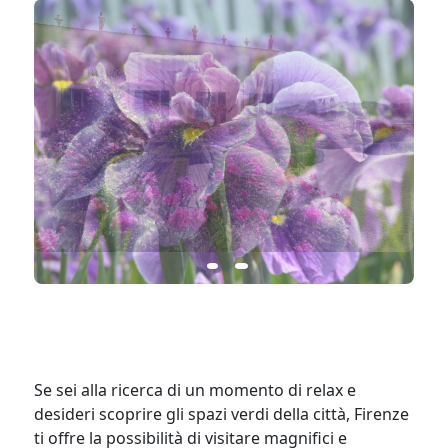
Se sei alla ricerca di un momento di relax e
desideri scoprire gli spazi verdi della città, Firenze
ti offre la possibilità di visitare magnifici e