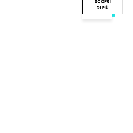
SCOPRI
DI PIÙ