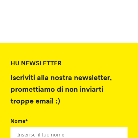
HU NEWSLETTER
Iscriviti alla nostra newsletter,
promettiamo di non inviarti
troppe email :)
Nome*