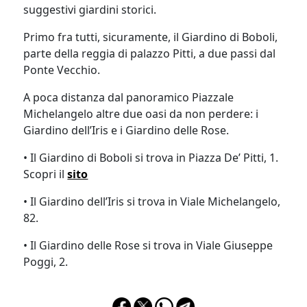
suggestivi giardini storici.
Primo fra tutti, sicuramente, il Giardino di Boboli,
parte della reggia di palazzo Pitti, a due passi dal
Ponte Vecchio.
A poca distanza dal panoramico Piazzale
Michelangelo altre due oasi da non perdere: i
Giardino dell’Iris e i Giardino delle Rose.
• Il Giardino di Boboli si trova in Piazza De’ Pitti, 1.
Scopri il
sito
• Il Giardino dell’Iris si trova in Viale Michelangelo,
82.
• Il Giardino delle Rose si trova in Viale Giuseppe
Poggi, 2.