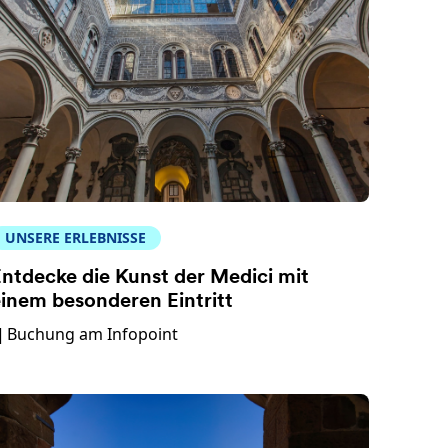
UNSERE ERLEBNISSE
ntdecke die Kunst der Medici mit
inem besonderen Eintritt
Buchung am Infopoint