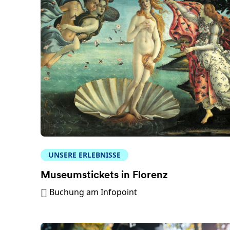
UNSERE ERLEBNISSE
Museumstickets in Florenz
Buchung am Infopoint