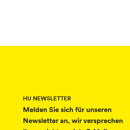
HU NEWSLETTER
Melden Sie sich für unseren
Newsletter an, wir versprechen