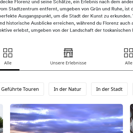
decke Florenz und seine Schätze, ein Erlebnis nach dem ande
om Stadtzentrum entfernt, umgeben von Grün und Ruhe, ist d
erfekte Ausgangspunkt, um die Stadt der Kunst zu erkunden. 
und historische Ausblicke erreichen, während du Florenz auch 
ektive erlebst, umgeben von der Landschaft der toskanischen 
Alle
Unsere Erlebnisse
Alle
Geführte Touren
In der Natur
In der Stadt