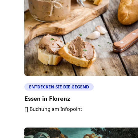
ENTDECKEN SIE DIE GEGEND
Essen in Florenz
Buchung am Infopoint