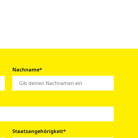
Nachname*
Staatsangehörigkeit*