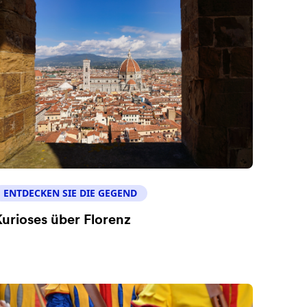
ENTDECKEN SIE DIE GEGEND
urioses über Florenz