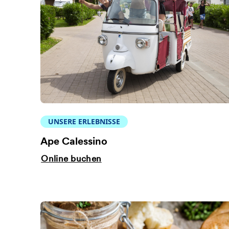
UNSERE ERLEBNISSE
Ape Calessino
Online buchen