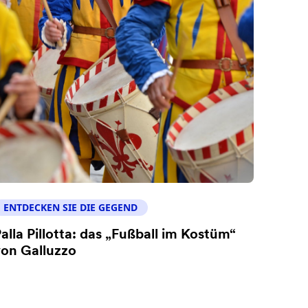
ENTDECKEN SIE DIE GEGEND
alla Pillotta: das „Fußball im Kostüm“
on Galluzzo