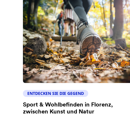
ENTDECKEN SIE DIE GEGEND
Sport & Wohlbefinden in Florenz,
zwischen Kunst und Natur