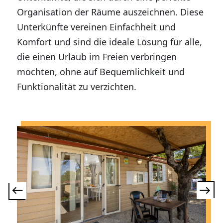
Organisation der Räume auszeichnen. Diese
Unterkünfte vereinen Einfachheit und
Komfort und sind die ideale Lösung für alle,
die einen Urlaub im Freien verbringen
möchten, ohne auf Bequemlichkeit und
Funktionalität zu verzichten.