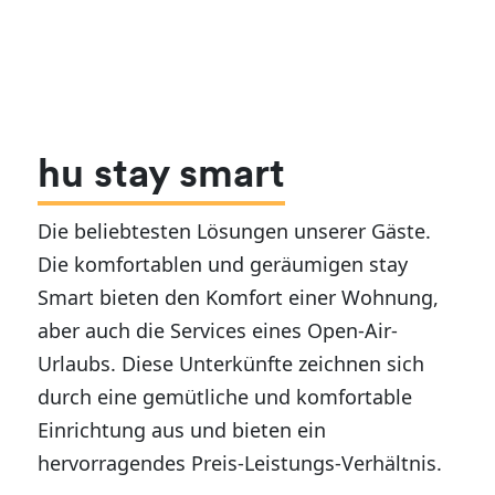
hu stay smart
Die beliebtesten Lösungen unserer Gäste.
Die komfortablen und geräumigen stay
Smart bieten den Komfort einer Wohnung,
aber auch die Services eines Open-Air-
Urlaubs. Diese Unterkünfte zeichnen sich
durch eine gemütliche und komfortable
Einrichtung aus und bieten ein
hervorragendes Preis-Leistungs-Verhältnis.