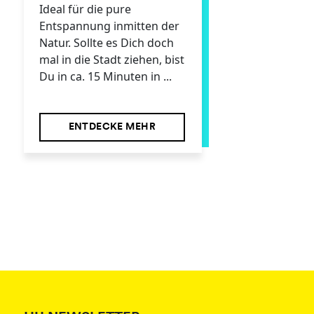
Ideal für die pure
Entspannung inmitten der
Natur. Sollte es Dich doch
mal in die Stadt ziehen, bist
Du in ca. 15 Minuten in ...
ENTDECKE MEHR