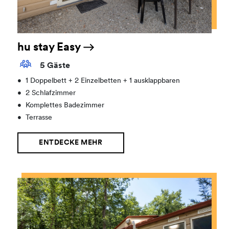
hu stay Easy
5 Gäste
•
1 Doppelbett + 2 Einzelbetten + 1 ausklappbaren
•
2 Schlafzimmer
•
Komplettes Badezimmer
•
Terrasse
ENTDECKE MEHR