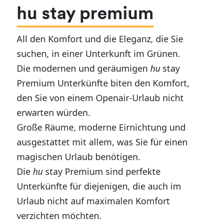
hu stay premium
All den Komfort und die Eleganz, die Sie
suchen, in einer Unterkunft im Grünen.
Die modernen und geräumigen
hu
stay
Premium Unterkünfte biten den Komfort,
den Sie von einem Openair-Urlaub nicht
erwarten würden.
Große Räume, moderne Eirnichtung und
ausgestattet mit allem, was Sie für einen
magischen Urlaub benötigen.
Die
hu
stay Premium sind perfekte
Unterkünfte für diejenigen, die auch im
Urlaub nicht auf maximalen Komfort
verzichten möchten.