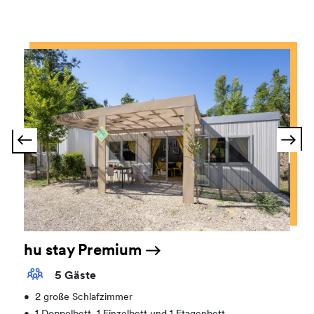
hu stay Premium
5 Gäste
•
2 große Schlafzimmer