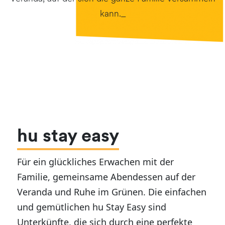
kann._
hu stay easy
Für ein glückliches Erwachen mit der
Familie, gemeinsame Abendessen auf der
Veranda und Ruhe im Grünen. Die einfachen
und gemütlichen hu Stay Easy sind
Unterkünfte, die sich durch eine perfekte