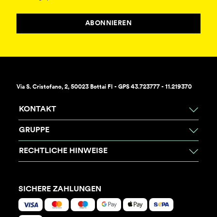
ABONNIEREN
Via S. Cristofano, 2, 50023 Bottai FI - GPS 43.723777 - 11.219370
KONTAKT
GRUPPE
RECHTLICHE HINWEISE
SICHERE ZAHLUNGEN