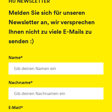
HU NEWSLETTER
Melden Sie sich für unseren
Newsletter an, wir versprechen
Ihnen nicht zu viele E-Mails zu
senden :)
Name*
Nachname*
E-Mail*