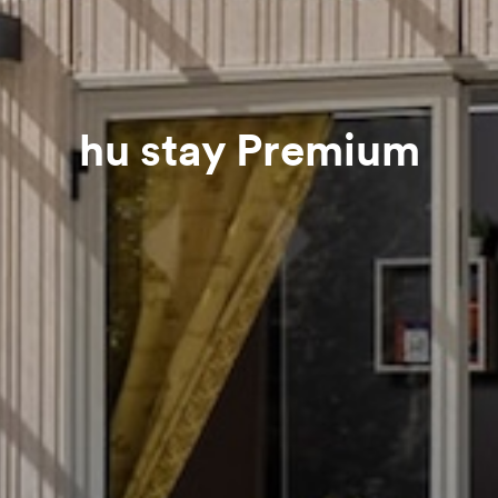
hu stay Premium