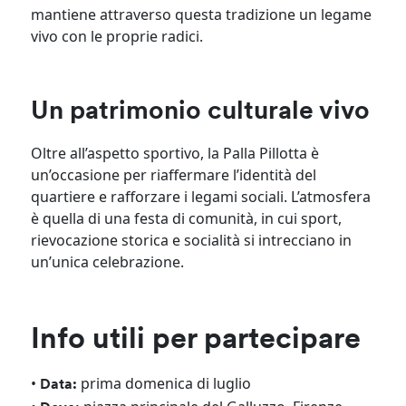
mantiene attraverso questa tradizione un legame
vivo con le proprie radici.
Un patrimonio culturale vivo
Oltre all’aspetto sportivo, la Palla Pillotta è
un’occasione per riaffermare l’identità del
quartiere e rafforzare i legami sociali. L’atmosfera
è quella di una festa di comunità, in cui sport,
rievocazione storica e socialità si intrecciano in
un’unica celebrazione.
Info utili per partecipare
•
prima domenica di luglio
Data: