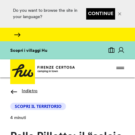
Do you want to browse the site in
CONTINUE
your language?
Scopri i villaggi Hu
Indietro
SCOPRI IL TERRITORIO
4 minuti