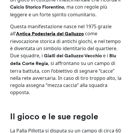
, ma con regole più
Calcio Storico Fiorentino
leggere e un forte spirito comunitario.
Questa manifestazione nasce nel 1975 grazie
all’
come
Antica Podesteria del Galluzzo
rievocazione storica di antichi giochi, e nel tempo
è diventata un simbolo identitario del quartiere.
Due squadre, i
e i
Gialli del Galluzzo Vecchio
Blu
, si affrontano su un campo di
della Corte Regia
terra battuta, con l’obiettivo di segnare “cacce”
nella rete avversaria. In caso di tiro troppo alto, la
regola assegna “mezza caccia” alla squadra
opposta.
Il gioco e le sue regole
La Palla Pillotta si disputa su un campo di circa 60