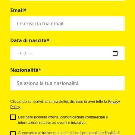
Email*
Data di nascita*
Nazionalità*
Cliccando su Iscriviti alla newsletter, dichiaro di aver letto la
Privacy
Policy
Desidero ricevere offerte, comunicazioni commerciali e
informazioni relative ad eventi e iniziative.
Acconsento al trattamento dei miei dati personali per finalità di