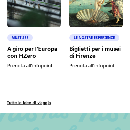
MUST SEE
LE NOSTRE ESPERIENZE
A giro per l’Europa
Biglietti per i musei
con HZero
di Firenze
Prenota all'infopoint
Prenota all'infopoint
Tutte le idee di viaggio