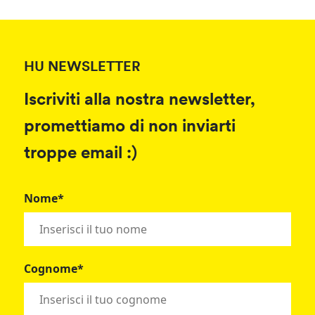
HU NEWSLETTER
Iscriviti alla nostra newsletter,
promettiamo di non inviarti
troppe email :)
Nome*
Cognome*