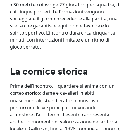
x 30 metri e coinvolge 27 giocatori per squadra, di
cui cinque portieri. Le formazioni vengono
sorteggiate il giorno precedente alla partita, una
scelta che garantisce equilibrio e favorisce lo
spirito sportivo. L’incontro dura circa cinquanta
minuti, con interruzioni limitate e un ritmo di
gioco serrato.
La cornice storica
Prima dell’incontro, il quartiere si anima con un
: dame e cavalieri in abiti
corteo storico
rinascimentali, sbandieratori e musicisti
percorrono le vie principali, rievocando
atmosfere d’altri tempi. L’evento rappresenta
anche un momento di valorizzazione della storia
locale: il Galluzzo, fino al 1928 comune autonomo,