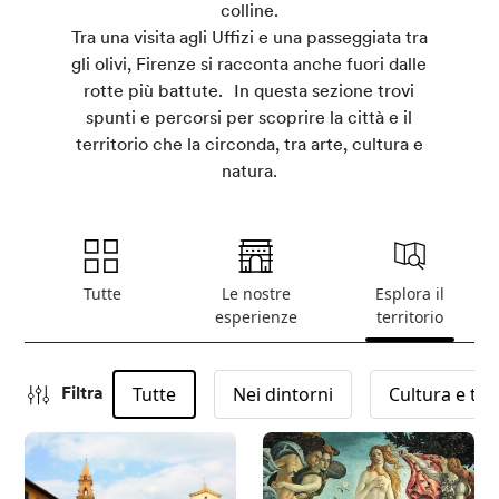
colline.
Tra una visita agli Uffizi e una passeggiata tra
gli olivi, Firenze si racconta anche fuori dalle
rotte più battute. In questa sezione trovi
spunti e percorsi per scoprire la città e il
territorio che la circonda, tra arte, cultura e
natura.
Tutte
Le nostre
Esplora il
esperienze
territorio
Tutte
Nei dintorni
Cultura e tra
Filtra