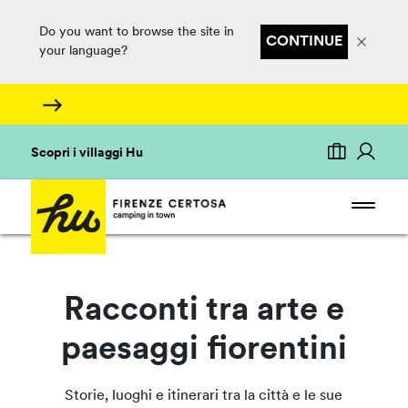
Do you want to browse the site in
CONTINUE
your language?
Scopri i villaggi Hu
Racconti tra arte e
paesaggi fiorentini
Storie, luoghi e itinerari tra la città e le sue