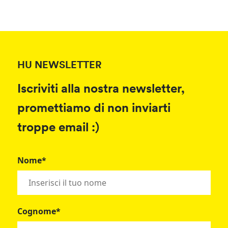
HU NEWSLETTER
Iscriviti alla nostra newsletter,
promettiamo di non inviarti
troppe email :)
Nome*
Cognome*