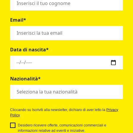
Email*
Data di nascita*
Nazionalità*
Cliccando su Iscriviti alla newsletter, dichiaro di aver letto la
Privacy
Policy
Desidero ricevere offerte, comunicazioni commerciali e
informazioni relative ad eventi e iniziative.