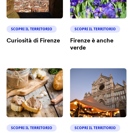
SCOPRI IL TERRITORIO
SCOPRI IL TERRITORIO
Curiosità di Firenze
Firenze è anche
verde
SCOPRI IL TERRITORIO
SCOPRI IL TERRITORIO