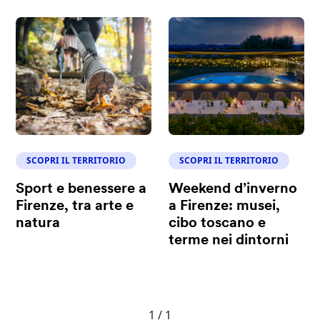
SCOPRI IL TERRITORIO
SCOPRI IL TERRITORIO
Sport e benessere a
Weekend d’inverno
Firenze, tra arte e
a Firenze: musei,
natura
cibo toscano e
terme nei dintorni
1 / 1